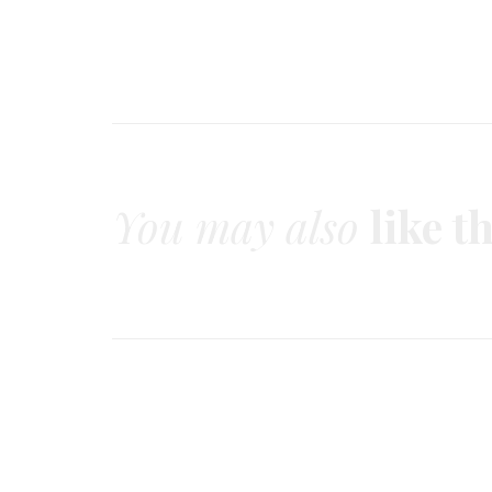
You may also
like t