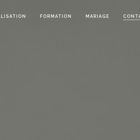
ALISATION
FORMATION
MARIAGE
CONT