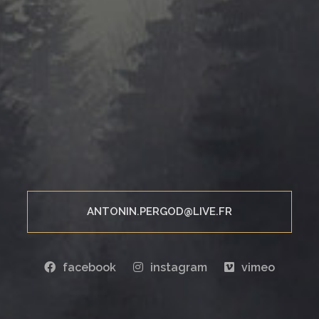
ANTONIN.PERGOD@LIVE.FR
facebook
instagram
vimeo