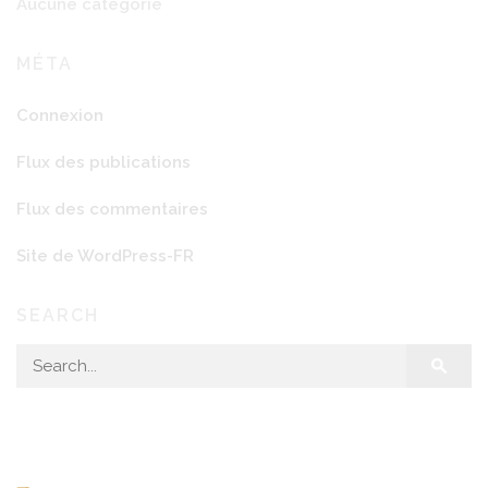
Aucune catégorie
MÉTA
Connexion
Flux des publications
Flux des commentaires
Site de WordPress-FR
SEARCH
Search for: