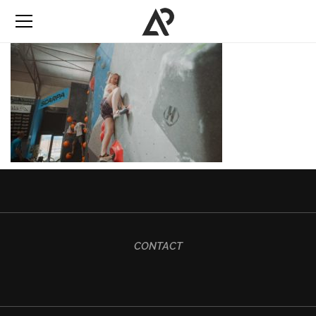
CONTACT