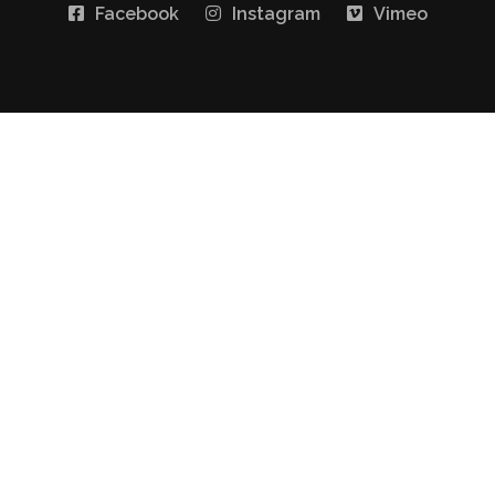
Facebook
Instagram
Vimeo