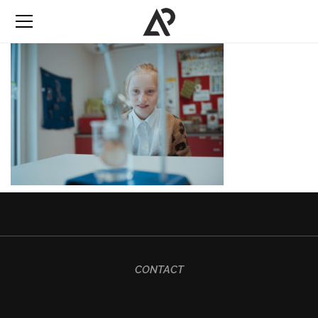
CONTACT