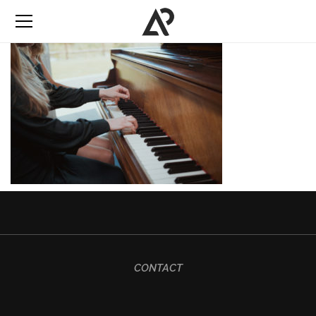
CONTACT