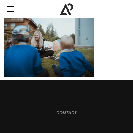
CONTACT