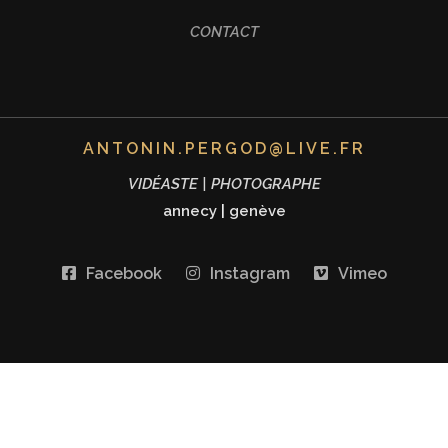
CONTACT
ANTONIN.PERGOD@LIVE.FR
VIDÉASTE | PHOTOGRAPHE
annecy
|
genève
Facebook
Instagram
Vimeo