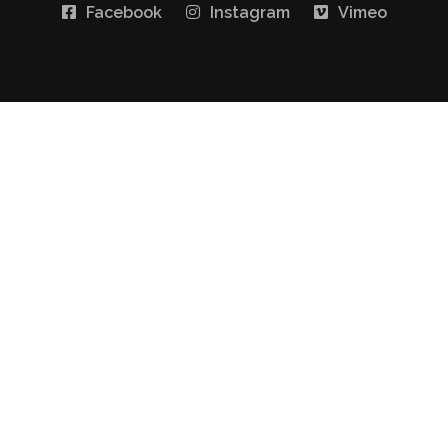
Facebook
Instagram
Vimeo