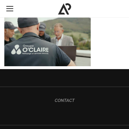
CONTACT