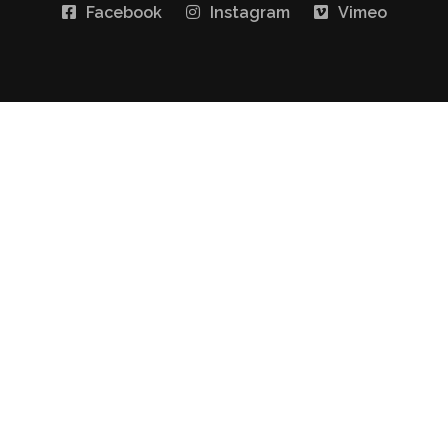
Facebook
Instagram
Vimeo