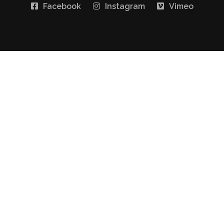
Facebook
Instagram
Vimeo