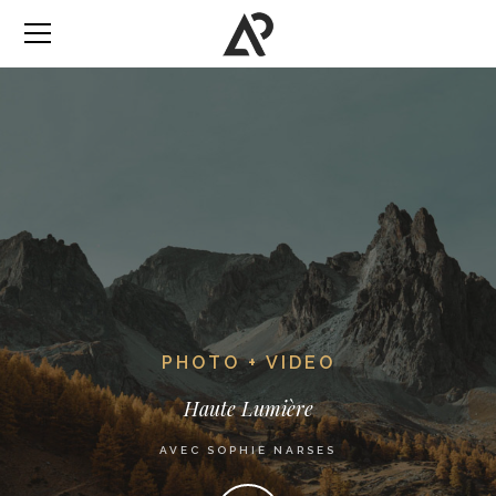
PHOTO + VIDEO
Haute Lumière
AVEC SOPHIE NARSES