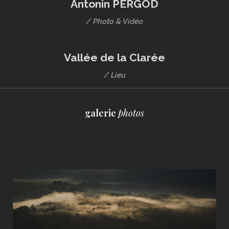
Antonin PERGOD
/ Photo & Vidéo
Vallée de la Clarée
/ Lieu
galerie
photos