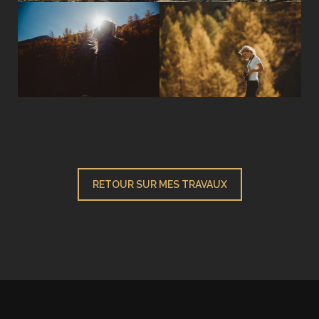
RETOUR SUR MES TRAVAUX