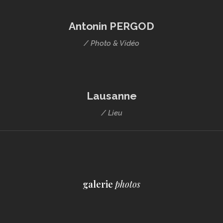
Antonin PERGOD
/ Photo & Vidéo
Lausanne
/ Lieu
galerie
photos