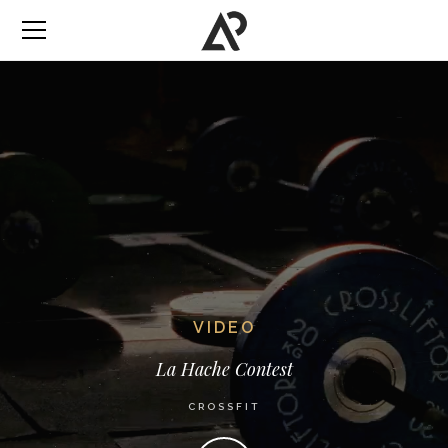
VIDEO
La Hache Contest
CROSSFIT