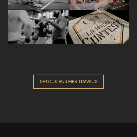
RETOUR SUR MES TRAVAUX