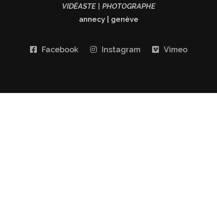
VIDÉASTE | PHOTOGRAPHE
annecy
|
genève
Facebook
Instagram
Vimeo