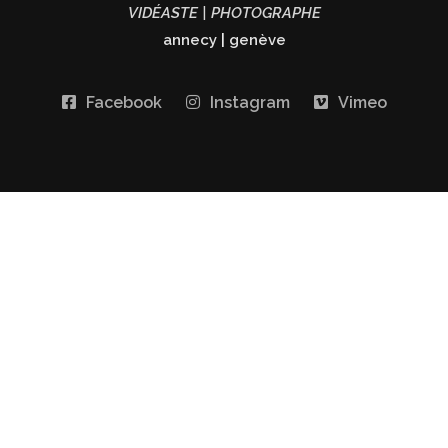
VIDÉASTE | PHOTOGRAPHE
annecy
|
genève
Facebook
Instagram
Vimeo