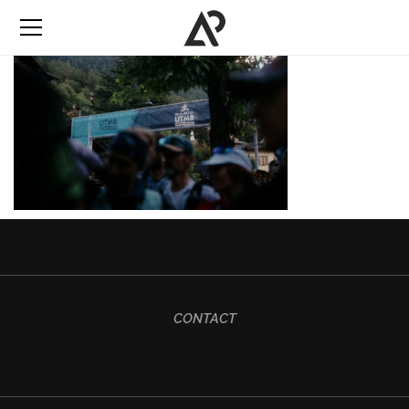
CONTACT