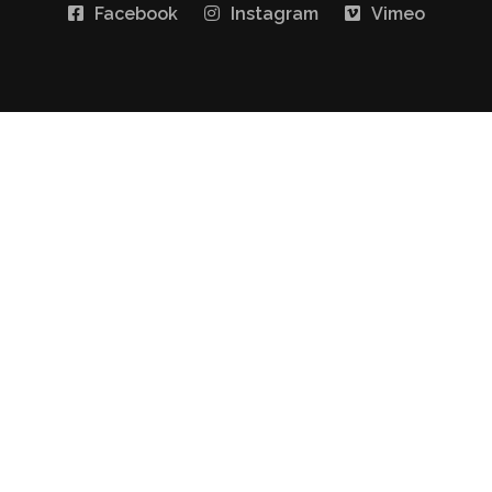
Facebook
Instagram
Vimeo