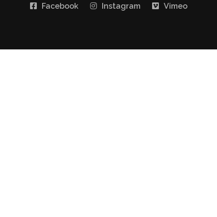
Facebook
Instagram
Vimeo