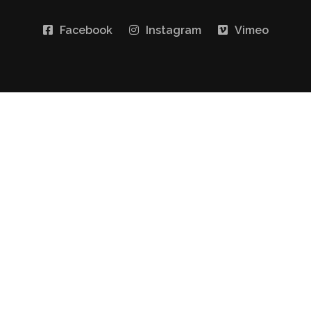
Facebook
Instagram
Vimeo