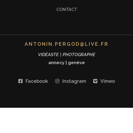
CONTACT
ANTONIN.PERGOD@LIVE.FR
VIDÉASTE | PHOTOGRAPHE
annecy
|
genève
Facebook
Instagram
Vimeo