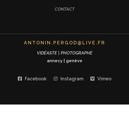
CONTACT
ANTONIN.PERGOD@LIVE.FR
VIDÉASTE | PHOTOGRAPHE
annecy
|
genève
Facebook
Instagram
Vimeo