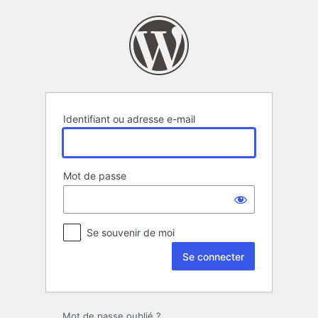
Se
connecter
Identifiant ou adresse e-mail
Mot de passe
Se souvenir de moi
Mot de passe oublié ?