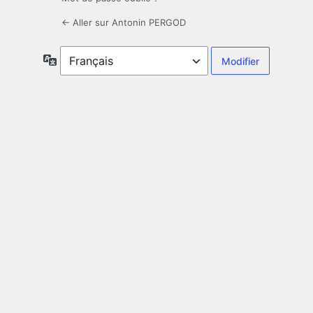
← Aller sur Antonin PERGOD
Langue